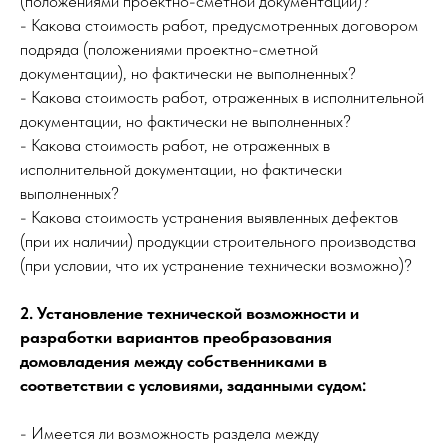
(положениями проектно-сметной документации)?
- Какова стоимость работ, предусмотренных договором
подряда (положениями проектно-сметной
документации), но фактически не выполненных?
- Какова стоимость работ, отраженных в исполнительной
документации, но фактически не выполненных?
- Какова стоимость работ, не отраженных в
исполнительной документации, но фактически
выполненных?
- Какова стоимость устранения выявленных дефектов
(при их наличии) продукции строительного производства
(при условии, что их устранение технически возможно)?
2. Установление технической возможности и
разработки вариантов преобразования
домовладения между собственниками в
соответствии с условиями, заданными судом:
- Имеется ли возможность раздела между