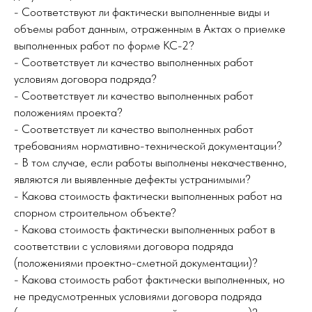
- Соответствуют ли фактически выполненные виды и
объемы работ данным, отраженным в Актах о приемке
выполненных работ по форме КС-2?
- Соответствует ли качество выполненных работ
условиям договора подряда?
- Соответствует ли качество выполненных работ
положениям проекта?
- Соответствует ли качество выполненных работ
требованиям нормативно-технической документации?
- В том случае, если работы выполнены некачественно,
являются ли выявленные дефекты устранимыми?
- Какова стоимость фактически выполненных работ на
спорном строительном объекте?
- Какова стоимость фактически выполненных работ в
соответствии с условиями договора подряда
(положениями проектно-сметной документации)?
- Какова стоимость работ фактически выполненных, но
не предусмотренных условиями договора подряда