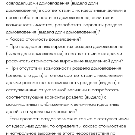
совладельцами домовладения (выдела доли
домовладения) в соответствии с их идеальными долями в
праве собственности на домовладение; если такая
возможность имеется, разработать варианты раздела
домовладения (выдела доли домовладения)?
- Какова стоимость домовладения?
- При предложенных вариантах раздела домовладения
(выдел доли домовладения) в соответствии с их долями
рассчитать стоимостное выражение выделенной доли?
- При отсутствии возможности раздела домовладения
(выдела его доли) в точном соответствии с идеальными
долями рассмотреть возможность раздела (выдела) с
отступлениями от указанной величины и разработать
соответствующие варианты раздела (выдела) с
максимальным приближением к величинам идеальных
долей в натуральном выражении?
- Если провести раздел возможно только с отступлениями
от идеальных долей, то определить, каково стоимостное
и натуральное выражение этого несоответствия по