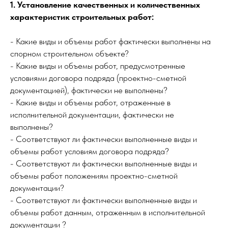
1. Установление качественных и количественных
характеристик строительных работ:
- Какие виды и объемы работ фактически выполнены на
спорном строительном объекте?
- Какие виды и объемы работ, предусмотренные
условиями договора подряда (проектно-сметной
документацией), фактически не выполнены?
- Какие виды и объемы работ, отраженные в
исполнительной документации, фактически не
выполнены?
- Соответствуют ли фактически выполненные виды и
объемы работ условиям договора подряда?
- Соответствуют ли фактически выполненные виды и
объемы работ положениям проектно-сметной
документации?
- Соответствуют ли фактически выполненные виды и
объемы работ данным, отраженным в исполнительной
документации ?