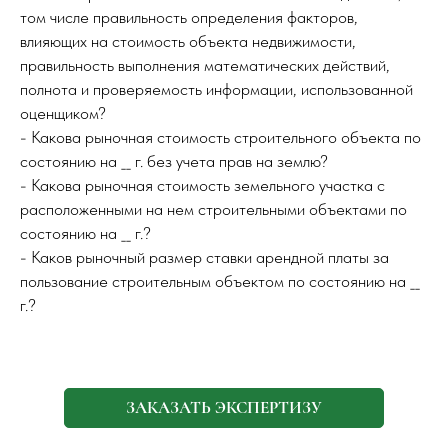
том числе правильность определения факторов,
влияющих на стоимость объекта недвижимости,
правильность выполнения математических действий,
полнота и проверяемость информации, использованной
оценщиком?
- Какова рыночная стоимость строительного объекта по
состоянию на __ г. без учета прав на землю?
- Какова рыночная стоимость земельного участка с
расположенными на нем строительными объектами по
состоянию на __ г.?
- Каков рыночный размер ставки арендной платы за
пользование строительным объектом по состоянию на __
г.?
ЗАКАЗАТЬ ЭКСПЕРТИЗУ