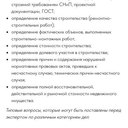
строений требованиям СНиП, проектной
документации, ГОСТ;
определение качества строительства (ремонтно-
строительных работ);
определение фактических объемов, выполненных
строительно-монтажных работ;
определение стоимости строительства;
определение долевого участия в строительстве;
определение причин и содержания нарушений
нормативных правовых актов, приведших к
несчастному случаю; технических причин несчастного
случая;
определение полной восстановительной,
действительной и рыночной стоимости недвижимого
имущества.
Типовые вопросы, которые могут быть поставлены перед
экспертом по различным категориям дел: