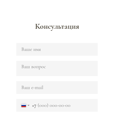
Консультация
+7