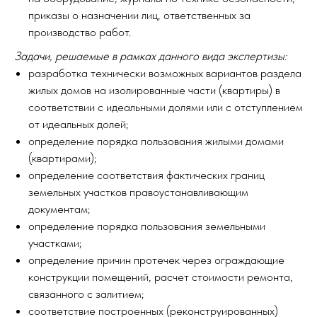
приказы о назначении лиц, ответственных за
производство работ.
Задачи, решаемые в рамках данного вида экспертизы:
разработка технически возможных вариантов раздела
жилых домов на изолированные части (квартиры) в
соответствии с идеальными долями или с отступлением
от идеальных долей;
определение порядка пользования жилыми домами
(квартирами);
определение соответствия фактических границ
земельных участков правоустанавливающим
документам;
определение порядка пользования земельными
участками;
определение причин протечек через ограждающие
конструкции помещений, расчет стоимости ремонта,
связанного с залитием;
соответствие построенных (реконструированных)