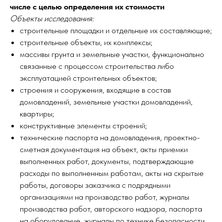
числе с целью определения их стоимости
Объекты исследования:
строительные площадки и отдельные их составляющие;
строительные объекты, их комплексы;
массивы грунта и земельные участки, функционально
связанные с процессом строительства либо
эксплуатацией строительных объектов;
строения и сооружения, входящие в состав
домовладений, земельные участки домовладений,
квартиры;
конструктивные элементы строений;
технические паспорта на домовладения, проектно-
сметная документация на объект, акты приемки
выполненных работ, документы, подтверждающие
расходы по выполненным работам, акты на скрытые
работы, договоры заказчика с подрядными
организациями на производство работ, журналы
производства работ, авторского надзора, паспорта
на оборудование, журналы по технике безопасности,