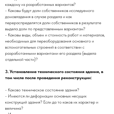
каждому из разработанных вариантов?
- Каковы будут доли собственников исследуемого
домовладения в случае раздела и как
перераспределятся доли собственников в результате
выдела доли по представленным вариантам?
- Каковы виды, объем и стоимость работ и материалов,
необходимых для переоборудования основного и
вспомогательных строений в соответствии с
разработанными вариантами его раздела (выдела
отдельной части)?
3. Установление технического состояния здания, в
том числе после проведения реконструкции:
- Каково техническое состояние здания?
- Имеются ли деформации основных несущих
конструкций здания? Если да то каков их характер и
величина?