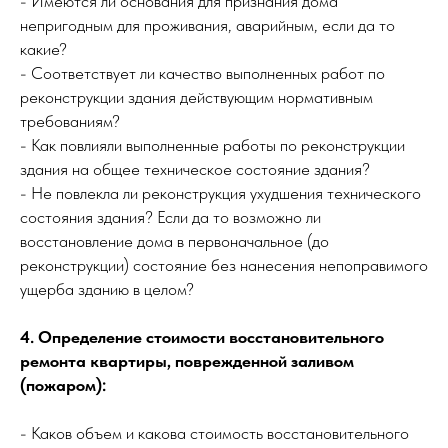
- Имеются ли основания для признания дома
непригодным для проживания, аварийным, если да то
какие?
- Соответствует ли качество выполненных работ по
реконструкции здания действующим нормативным
требованиям?
- Как повлияли выполненные работы по реконструкции
здания на общее техническое состояние здания?
- Не повлекла ли реконструкция ухудшения технического
состояния здания? Если да то возможно ли
восстановление дома в первоначальное (до
реконструкции) состояние без нанесения непоправимого
ущерба зданию в целом?
4. Определение стоимости восстановительного
ремонта квартиры, поврежденной заливом
(пожаром):
- Каков объем и какова стоимость восстановительного