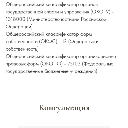
Общероссийский классификатор органов
государственной власти и управления (ОКОГУ) -
1318000 (Министерство юстиции Российской
Федерации)
Общероссийский классификатор форм
собственности (ОКФС) - 12 (Федеральная
собственность)
Общероссийский классификатор организационно
правовых форм (ОКОПФ) - 75103 (Федеральные
государственные бюджетные учреждения)
Консультация