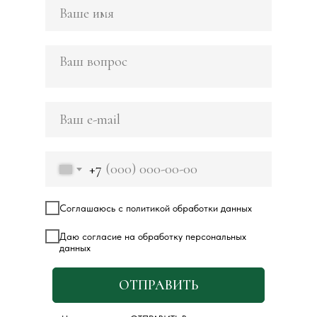
+7
Соглашаюсь с политикой обработки данных
Даю согласие на обработку персональных
данных
ОТПРАВИТЬ