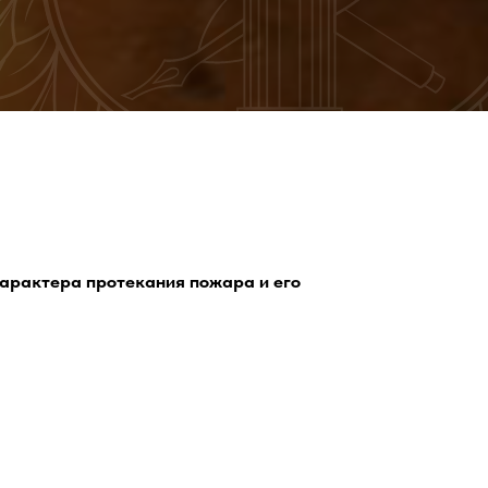
 характера протекания пожара и его