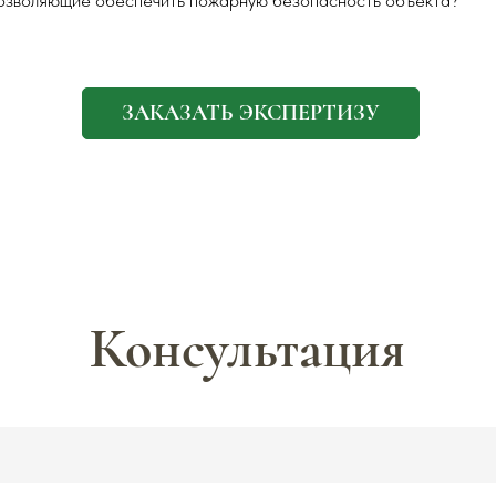
позволяющие обеспечить пожарную безопасность объекта?
ЗАКАЗАТЬ ЭКСПЕРТИЗУ
Консультация