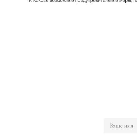
9. Каковы возможные предупредительные меры, 