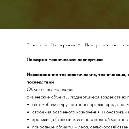
Главная
Экспертизы
Пожарно-техническая
»
»
Пожарно-техническая экспертиза
Исследование технологических, технических,
последствий
Объекты исследования:
физические объекты, подвергшиеся воздействию 
автомобили и другие транспортные средства, 
строения различного назначения и конструкции
хранилища (в зданиях или на открытой местнос
природные объекты – леса, сельскохозяйственн