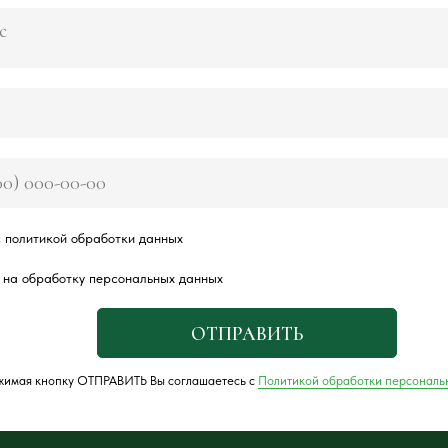
 политикой обработки данных
 на обработку персональных данных
ОТПРАВИТЬ
имая кнопку ОТПРАВИТЬ Вы соглашаетесь с
Политикой обработки персональ