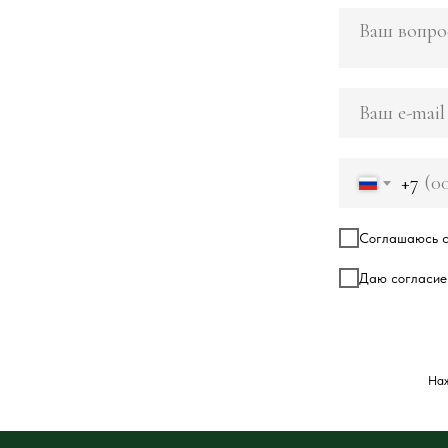
+7
Соглашаюсь с
Даю согласие
Наж