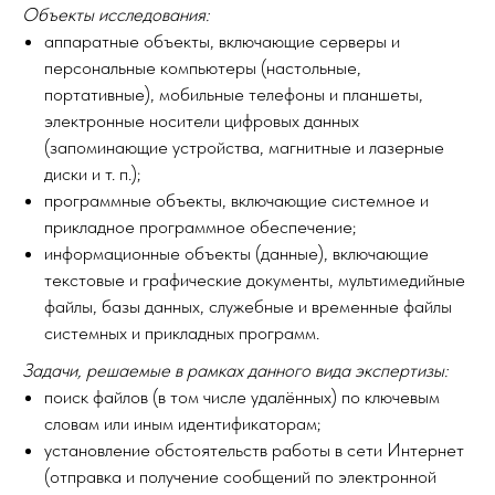
Объекты исследования:
аппаратные объекты, включающие серверы и
персональные компьютеры (настольные,
портативные), мобильные телефоны и планшеты,
электронные носители цифровых данных
(запоминающие устройства, магнитные и лазерные
диски и т. п.);
программные объекты, включающие системное и
прикладное программное обеспечение;
информационные объекты (данные), включающие
текстовые и графические документы, мультимедийные
файлы, базы данных, служебные и временные файлы
системных и прикладных программ.
Задачи, решаемые в рамках данного вида экспертизы:
поиск файлов (в том числе удалённых) по ключевым
словам или иным идентификаторам;
установление обстоятельств работы в сети Интернет
(отправка и получение сообщений по электронной