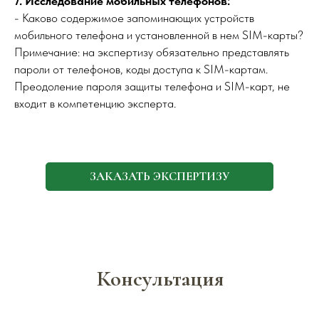
7. Исследование мобильных телефонов:
- Каково содержимое запоминающих устройств
мобильного телефона и установленной в нем SIM-карты?
Примечание: на экспертизу обязательно представлять
пароли от телефонов, коды доступа к SIM-картам.
Преодоление пароля защиты телефона и SIM-карт, не
входит в компетенцию эксперта.
ЗАКАЗАТЬ ЭКСПЕРТИЗУ
Консультация