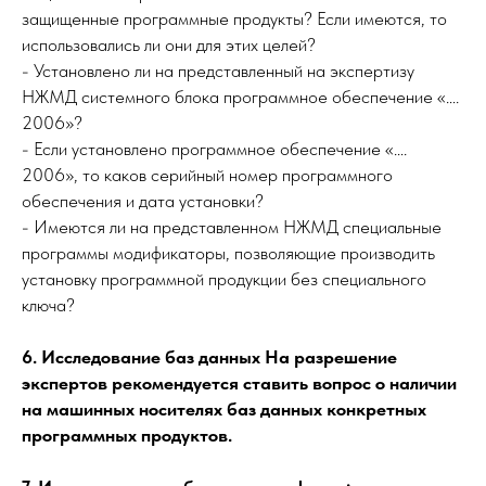
защищенные программные продукты? Если имеются, то
использовались ли они для этих целей?
- Установлено ли на представленный на экспертизу
НЖМД системного блока программное обеспечение «….
2006»?
- Если установлено программное обеспечение «….
2006», то каков серийный номер программного
обеспечения и дата установки?
- Имеются ли на представленном НЖМД специальные
программы модификаторы, позволяющие производить
установку программной продукции без специального
ключа?
6. Исследование баз данных На разрешение
экспертов рекомендуется ставить вопрос о наличии
на машинных носителях баз данных конкретных
программных продуктов.