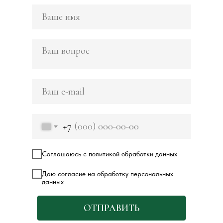
+7
Соглашаюсь с политикой обработки данных
Даю согласие на обработку персональных
данных
ОТПРАВИТЬ