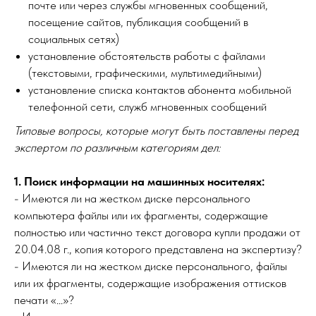
почте или через службы мгновенных сообщений,
посещение сайтов, публикация сообщений в
социальных сетях)
установление обстоятельств работы с файлами
(текстовыми, графическими, мультимедийными)
установление списка контактов абонента мобильной
телефонной сети, служб мгновенных сообщений
Типовые вопросы, которые могут быть поставлены перед
экспертом по различным категориям дел:
1. Поиск информации на машинных носителях:
- Имеются ли на жестком диске персонального
компьютера файлы или их фрагменты, содержащие
полностью или частично текст договора купли продажи от
20.04.08 г., копия которого представлена на экспертизу?
- Имеются ли на жестком диске персонального, файлы
или их фрагменты, содержащие изображения оттисков
печати «...»?