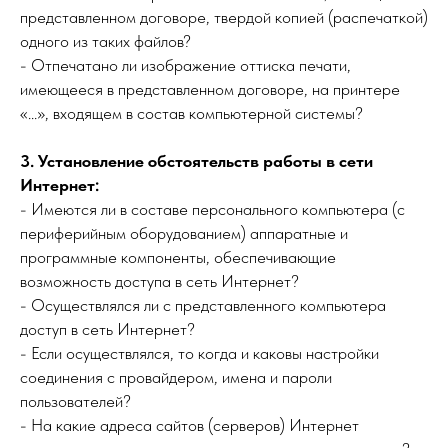
представленном договоре, твердой копией (распечаткой)
одного из таких файлов?
- Отпечатано ли изображение оттиска печати,
имеющееся в представленном договоре, на принтере
«...», входящем в состав компьютерной системы?
3. Установление обстоятельств работы в сети
Интернет:
- Имеются ли в составе персонального компьютера (с
периферийным оборудованием) аппаратные и
программные компоненты, обеспечивающие
возможность доступа в сеть Интернет?
- Осуществлялся ли с представленного компьютера
доступ в сеть Интернет?
- Если осуществлялся, то когда и каковы настройки
соединения с провайдером, имена и пароли
пользователей?
- На какие адреса сайтов (серверов) Интернет