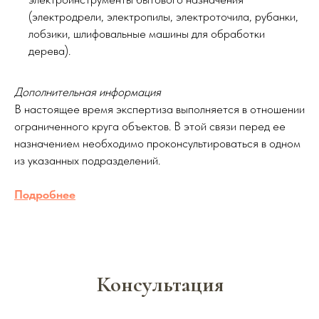
(электродрели, электропилы, электроточила, рубанки,
лобзики, шлифовальные машины для обработки
дерева).
Дополнительная информация
В настоящее время экспертиза выполняется в отношении
ограниченного круга объектов. В этой связи перед ее
назначением необходимо проконсультироваться в одном
из указанных подразделений.
Подробнее
Консультация