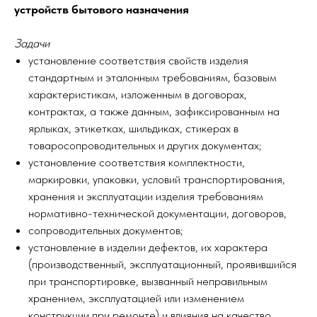
устройств бытового назначения
Задачи
установление соответствия свойств изделия
стандартным и эталонным требованиям, базовым
характеристикам, изложенным в договорах,
контрактах, а также данным, зафиксированным на
ярлыках, этикетках, шильдиках, стикерах в
товаросопроводительных и других документах;
установление соответствия комплектности,
маркировки, упаковки, условий транспортирования,
хранения и эксплуатации изделия требованиям
нормативно-технической документации, договоров,
сопроводительных документов;
установление в изделии дефектов, их характера
(производственный, эксплуатационный, проявившийся
при транспортировке, вызванный неправильным
хранением, эксплуатацией или изменением
конструкции при ремонте) и влияния на качество