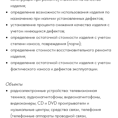
изделия;
определение возможности использования изделия по
назначению при наличии установленных дефектов;
установление процента снижения качества изделия с
учетом имеющихся дефектов;
определение остаточной стоимости изделия с учетом
степени износа, повреждения (порчи);
определение стоимости восстановительного ремонта
изделия;
определение остаточной стоимости изделия с учетом
фактического износа и дефектов эксплуатации.
Объекты
радиоэлектронные устройства: телевизионная
техника; аудиомагнитофоны; видеомагнитофоны,
видеокамеры; CD и DVD проигрыватели и
музыкальные центры; средства связи, телефония
(телефонные аппараты проводной связи,