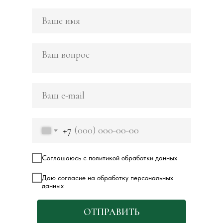
+7
Соглашаюсь с политикой обработки данных
Даю согласие на обработку персональных
данных
ОТПРАВИТЬ