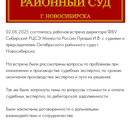
02.06.2025 состоялась рабочая встреча директора ФБУ
Сибирский РЦСЭ Минюста России Лукаша И.В. с судьями и
председателем Октябрьского районного суда г.
Новосибирска.
На встрече были рассмотрены вопросы по проблемам при
назначении и производстве судебных экспертиз, по срокам
окончания производства экспертиз и пути их решения.
Так же были затронуты темы по вопросам стоимости и оплате
судебных экспертиз, по дебиторской задолженности.
Были заключены договоренности о дальнейшем
взаимодействии и сотрудничестве.