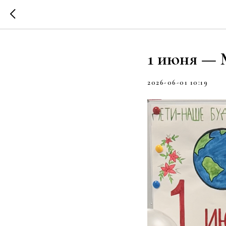
1 июня — 
2026-06-01 10:19