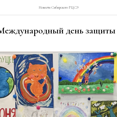
Новости Сибирского РЦСЭ
Международный день защиты 