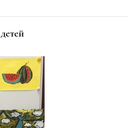
детей