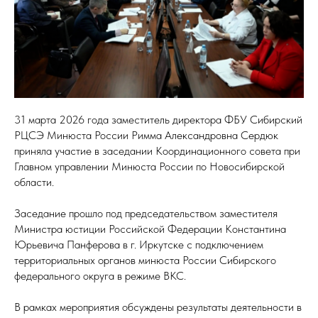
31 марта 2026 года заместитель директора ФБУ Сибирский
РЦСЭ Минюста России Римма Александровна Сердюк
приняла участие в заседании Координационного совета при
Главном управлении Минюста России по Новосибирской
области.
Заседание прошло под председательством заместителя
Министра юстиции Российской Федерации Константина
Юрьевича Панферова в г. Иркутске с подключением
территориальных органов минюста России Сибирского
федерального округа в режиме ВКС.
В рамках мероприятия обсуждены результаты деятельности в