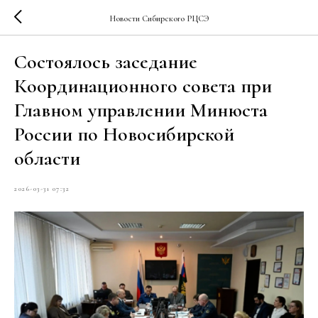
Новости Сибирского РЦСЭ
Состоялось заседание
Координационного совета при
Главном управлении Минюста
России по Новосибирской
области
2026-03-31 07:32