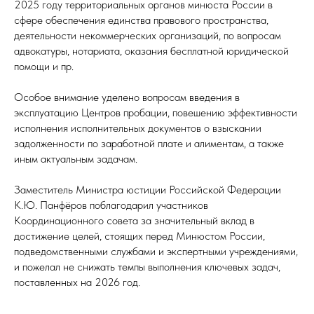
2025 году территориальных органов минюста России в
сфере обеспечения единства правового пространства,
деятельности некоммерческих организаций, по вопросам
адвокатуры, нотариата, оказания бесплатной юридической
помощи и пр.
Особое внимание уделено вопросам введения в
эксплуатацию Центров пробации, повешению эффективности
исполнения исполнительных документов о взыскании
задолженности по заработной плате и алиментам, а также
иным актуальным задачам.
Заместитель Министра юстиции Российской Федерации
К.Ю. Панфёров поблагодарил участников
Координационного совета за значительный вклад в
достижение целей, стоящих перед Минюстом России,
подведомственными службами и экспертными учреждениями,
и пожелал не снижать темпы выполнения ключевых задач,
поставленных на 2026 год.