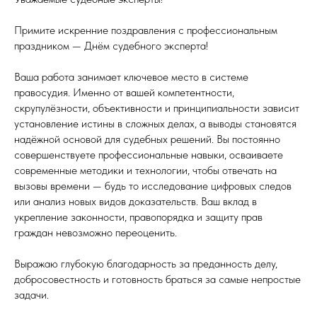
Примите искренние поздравления с профессиональным
праздником — Днём судебного эксперта!
Ваша работа занимает ключевое место в системе
правосудия. Именно от вашей компетентности,
скрупулёзности, объективности и принципиальности зависит
установление истины в сложных делах, а выводы становятся
надёжной основой для судебных решений. Вы постоянно
совершенствуете профессиональные навыки, осваиваете
современные методики и технологии, чтобы отвечать на
вызовы времени — будь то исследование цифровых следов
или анализ новых видов доказательств. Ваш вклад в
укрепление законности, правопорядка и защиту прав
граждан невозможно переоценить.
Выражаю глубокую благодарность за преданность делу,
добросовестность и готовность браться за самые непростые
задачи.