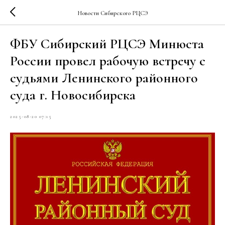
Новости Сибирского РЦСЭ
ФБУ Сибирский РЦСЭ Минюста
России провел рабочую встречу с
судьями Ленинского районного
суда г. Новосибирска
2025-08-20 07:15