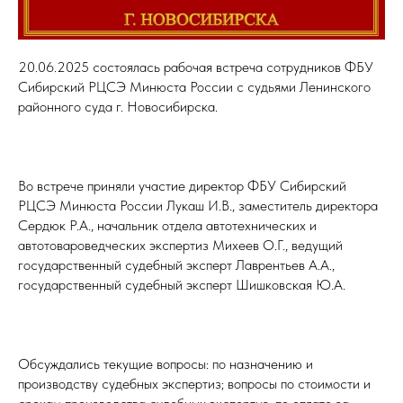
20.06.2025 состоялась рабочая встреча сотрудников ФБУ
Сибирский РЦСЭ Минюста России с судьями Ленинского
районного суда г. Новосибирска.
Во встрече приняли участие директор ФБУ Сибирский
РЦСЭ Минюста России Лукаш И.В., заместитель директора
Сердюк Р.А., начальник отдела автотехнических и
автотовароведческих экспертиз Михеев О.Г., ведущий
государственный судебный эксперт Лаврентьев А.А.,
государственный судебный эксперт Шишковская Ю.А.
Обсуждались текущие вопросы: по назначению и
производству судебных экспертиз; вопросы по стоимости и