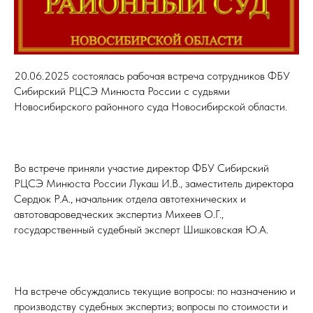
20.06.2025 состоялась рабочая встреча сотрудников ФБУ
Сибирский РЦСЭ Минюста России с судьями
Новосибирского районного суда Новосибирской области.
Во встрече приняли участие директор ФБУ Сибирский
РЦСЭ Минюста России Лукаш И.В., заместитель директора
Сердюк Р.А., начальник отдела автотехнических и
автотовароведческих экспертиз Михеев О.Г.,
государственный судебный эксперт Шишковская Ю.А.
На встрече обсуждались текущие вопросы: по назначению и
производству судебных экспертиз; вопросы по стоимости и