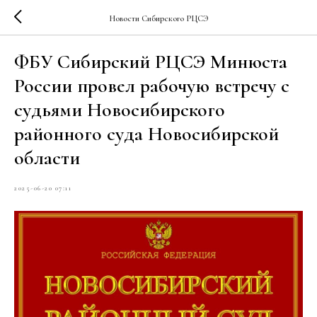
Новости Сибирского РЦСЭ
ФБУ Сибирский РЦСЭ Минюста
России провел рабочую встречу с
судьями Новосибирского
районного суда Новосибирской
области
2025-06-20 07:11